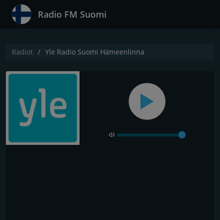
Radio FM Suomi
Radiot
Yle Radio Suomi Hämeenlinna