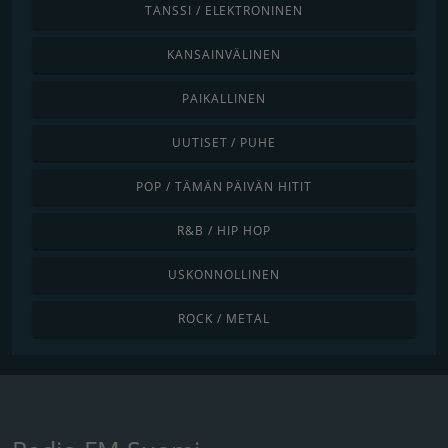
TANSSI / ELEKTRONINEN
KANSAINVÄLINEN
PAIKALLINEN
UUTISET / PUHE
POP / TÄMÄN PÄIVÄN HITIT
R&B / HIP HOP
USKONNOLLINEN
ROCK / METAL