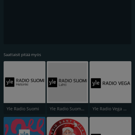
Saattaisit pitää myös
Yle Radio Suomi
Yle Radio Suomi Lahti
Yle Radio Vega Österbotten